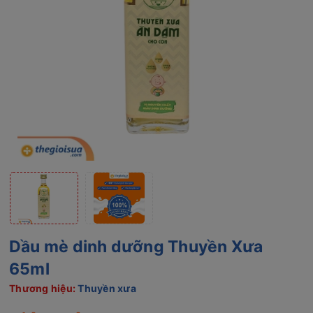
Dầu mè dinh dưỡng Thuyền Xưa
65ml
Thương hiệu:
Thuyền xưa