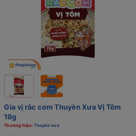
Gia vị rắc cơm Thuyền Xưa Vị Tôm
19g
Thương hiệu:
Thuyền xưa