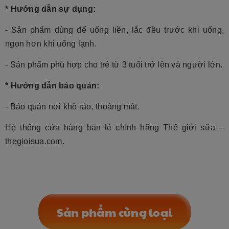
* Hướng dẫn sự dụng:
- Sản phẩm dùng để uống liền, lắc đều trước khi uống,
ngon hơn khi uống lạnh.
- Sản phẩm phù hợp
cho trẻ từ 3 tuổi trở lên và người lớn.
* Hướng dẫn bảo quản:
- Bảo quản nơi khô ráo, thoáng mát.
Hệ thống cửa hàng bán lẻ chính hãng Thế giới sữa –
thegioisua.com.
Sản phẩm cùng loại