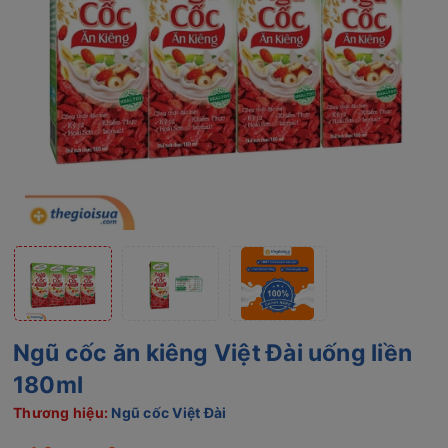
Ngũ cốc ăn kiêng Việt Đài uống liền
180ml
Thương hiệu:
Ngũ cốc Việt Đài