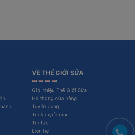
VỀ THẾ GIỚI SỮA
Giới thiệu Thế Giới Sữa
tin
Hệ thống cửa hàng
 hành
Tuyển dụng
Tin khuyến mãi
Tin tức
Liên hệ