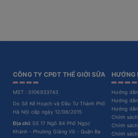
CÔNG TY CPĐT THẾ GIỚI SỮA
HƯỚNG 
MST : 0106933743
Hướng dẫn
Hướng dẫn
Do Sở Kế Hoạch và Đầu Tư Thành Phố
Hướng dẫn
Hà Nội cấp ngày 12/08/2015
Chính sách
Địa chỉ:
Số 17 Ngõ 84 Phố Ngọc
Chính sách
Khánh - Phường Giảng Võ - Quận Ba
Chính sác