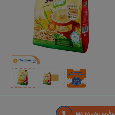
Mô tả sản phẩ