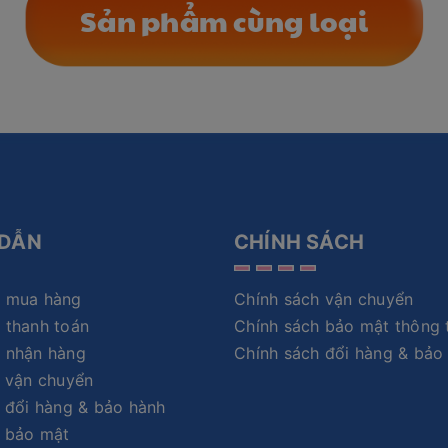
Sản phẩm cùng loại
DẪN
CHÍNH SÁCH
 mua hàng
Chính sách vận chuyển
 thanh toán
Chính sách bảo mật thông 
 nhận hàng
Chính sách đổi hàng & bảo
 vận chuyển
 đổi hàng & bảo hành
h bảo mật