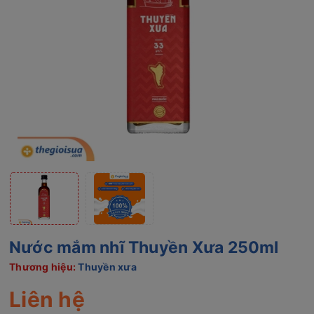
Nước mắm nhĩ Thuyền Xưa 250ml
Thương hiệu:
Thuyền xưa
Liên hệ