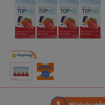
Mô tả sản phẩ