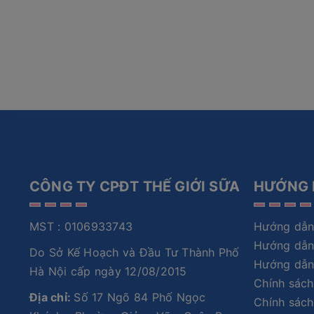
CÔNG TY CPĐT THẾ GIỚI SỮA
HƯỚNG 
MST : 0106933743
Hướng dẫn
Hướng dẫn
Do Sở Kế Hoạch và Đầu Tư Thành Phố
Hướng dẫn
Hà Nội cấp ngày 12/08/2015
Chính sách
Địa chỉ:
Số 17 Ngõ 84 Phố Ngọc
Chính sách