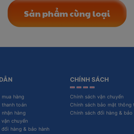
Sản phẩm cùng loại
DẪN
CHÍNH SÁCH
 mua hàng
Chính sách vận chuyển
 thanh toán
Chính sách bảo mật thông 
 nhận hàng
Chính sách đổi hàng & bảo
 vận chuyển
 đổi hàng & bảo hành