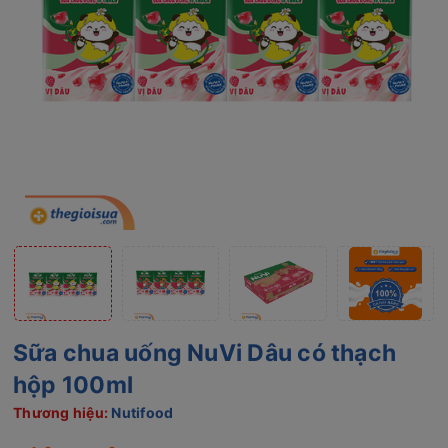
Sữa chua uống NuVi Dâu có thạch
hộp 100ml
Thương hiệu:
Nutifood