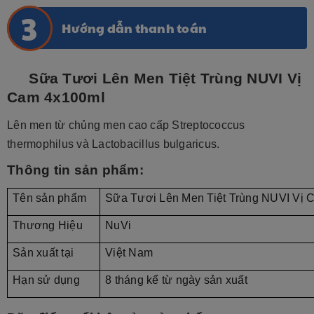
Hướng dẫn thanh toán
Sữa Tươi Lên Men Tiệt Trùng NUVI Vị
Cam 4x100ml
Lên men từ chủng men cao cấp Streptococcus
thermophilus và Lactobacillus bulgaricus.
Thông tin sản phẩm:
Tên sản phẩm
Sữa Tươi Lên Men Tiệt Trùng NUVI Vị 
Thương Hiệu
NuVi
Sản xuất tại
Việt Nam
Hạn sử dụng
8 tháng kể từ ngày sản xuất