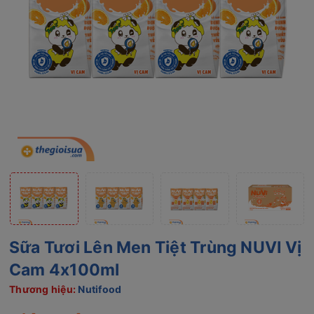
Sữa Tươi Lên Men Tiệt Trùng NUVI Vị
Cam 4x100ml
Thương hiệu:
Nutifood