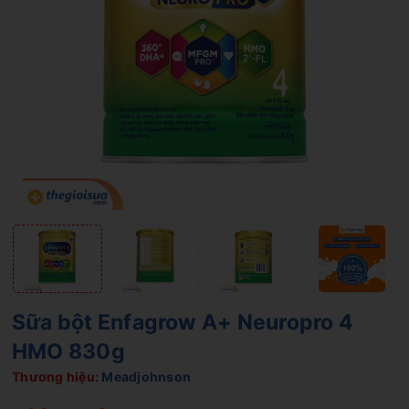
Sữa bột Enfagrow A+ Neuropro 4
HMO 830g
Thương hiệu:
Meadjohnson