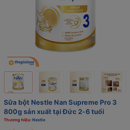
Sữa bột Nestle Nan Supreme Pro 3
800g sản xuất tại Đức 2-6 tuổi
Thương hiệu:
Nestle