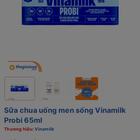
Sữa chua uống men sống Vinamilk
Probi 65ml
Thương hiệu:
Vinamilk