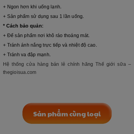
+ Ngon hơn khi uống lạnh.
+ Sản phẩm sử dụng sau 1 lần uống.
* Cách bảo quản:
+ Để sản phẩm nơi khô ráo thoáng mát.
+ Tránh ánh nắng trực tiếp và nhiệt độ cao.
+ Tránh va đập mạnh.
Hệ thống cửa hàng bán lẻ chính hãng Thế giới sữa –
thegioisua.com
Sản phẩm cùng loại