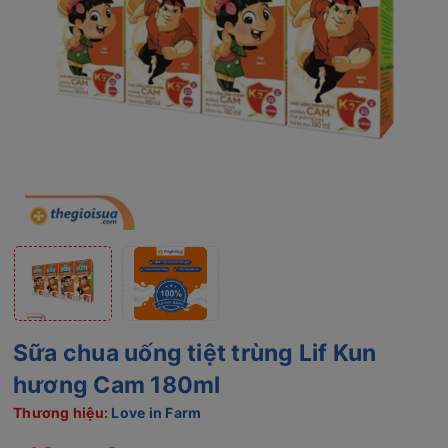
Sữa chua uống tiệt trùng Lif Kun
hương Cam 180ml
Thương hiệu:
Love in Farm