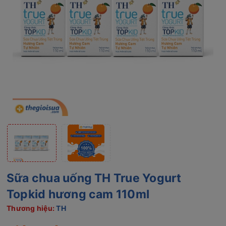
Sữa chua uống TH True Yogurt
Topkid hương cam 110ml
Thương hiệu:
TH