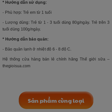
* Hướng dẫn sử dụng:
- Phù hợp: Trẻ em từ 1 tuổi
- Lượng dùng: Trẻ từ 1 - 3 tuổi dùng 80g/ngày. Trẻ trên 3
tuổi dùng 100g/ngày.
* Hướng dẫn bảo quản:
-
Bảo quản lạnh ở nhiệt độ 6 - 8 độ C.
Hệ thống cửa hàng bán lẻ chính hãng Thế giới sữa –
thegioisua.com
Sản phẩm cùng loại