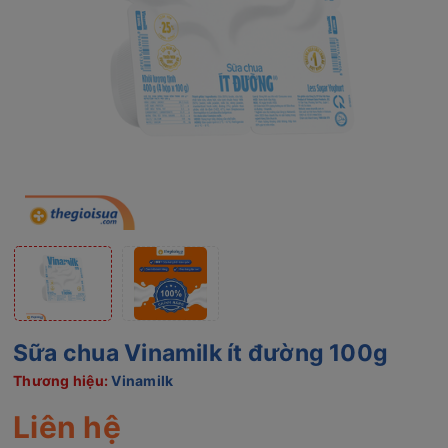
Sữa chua Vinamilk ít đường 100g
Thương hiệu:
Vinamilk
Liên hệ