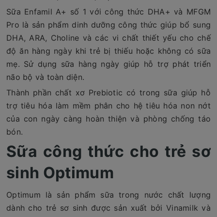
Sữa Enfamil A+ số 1 với công thức DHA+ và MFGM
Pro là sản phẩm dinh dưỡng công thức giúp bổ sung
DHA, ARA, Choline và các vi chất thiết yếu cho chế
độ ăn hàng ngày khi trẻ bị thiếu hoặc không có sữa
mẹ. Sử dụng sữa hàng ngày giúp hỗ trợ phát triển
não bộ và toàn diện.
Thành phần chất xơ Prebiotic có trong sữa giúp hỗ
trợ tiêu hóa làm mềm phân cho hệ tiêu hóa non nớt
của con ngày càng hoàn thiện và phòng chống táo
bón.
Sữa công thức cho trẻ sơ
sinh Optimum
Optimum là sản phẩm sữa trong nước chất lượng
dành cho trẻ sơ sinh được sản xuất bởi Vinamilk và