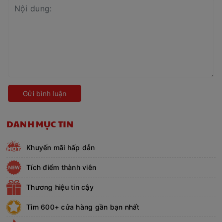
Gửi bình luận
DANH MỤC TIN
Khuyến mãi hấp dẫn
Tích điểm thành viên
Thương hiệu tin cậy
Tìm 600+ cửa hàng gần bạn nhất