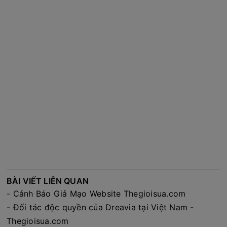
BÀI VIẾT LIÊN QUAN
-
Cảnh Báo Giả Mạo Website Thegioisua.com
-
Đối tác độc quyền của Dreavia tại Việt Nam -
Thegioisua.com