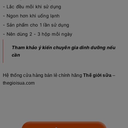
- Lắc đều mỗi khi sử dụng
- Ngon hơn khi uống lạnh
- Sản phẩm cho 1 lần sử dụng
- Nên dùng 2 - 3 hộp mỗi ngày
Tham khảo ý kiến chuyên gia dinh dưỡng nếu
cần
Hệ thống cửa hàng bán lẻ chính hãng
Thế giới sữa
–
thegioisua.com