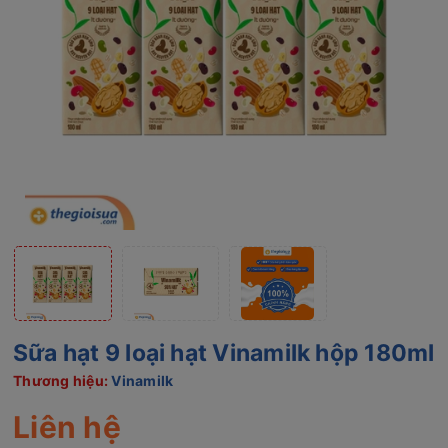
Sữa hạt 9 loại hạt Vinamilk hộp 180ml
Thương hiệu:
Vinamilk
Liên hệ