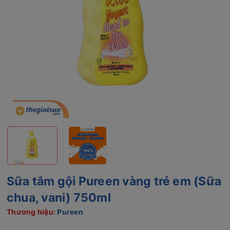
Sữa tắm gội Pureen vàng trẻ em (Sữa
chua, vani) 750ml
Thương hiệu:
Pureen