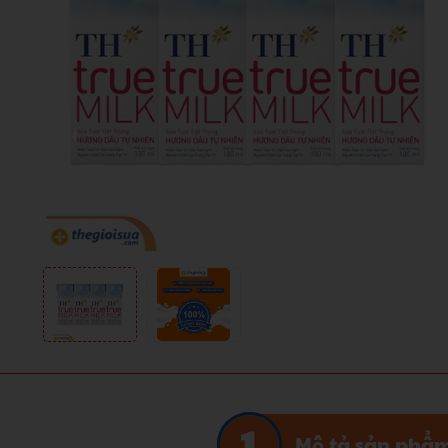
Mô tả sản phẩ