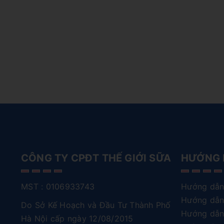
CÔNG TY CPĐT THẾ GIỚI SỮA
HƯỚNG 
MST : 0106933743
Hướng dẫn
Hướng dẫn
Do Sở Kế Hoạch và Đầu Tư Thành Phố
Hướng dẫn
Hà Nội cấp ngày 12/08/2015