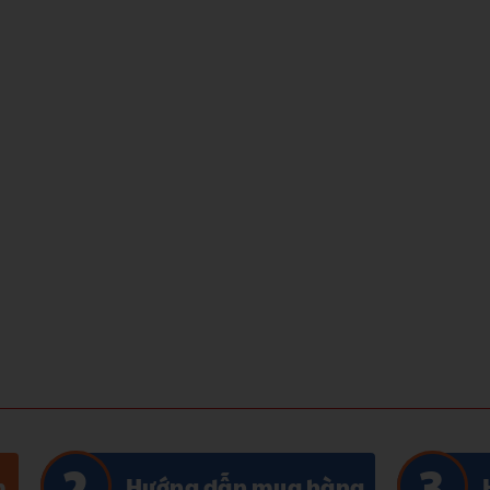
m
Hướng dẫn mua hàng