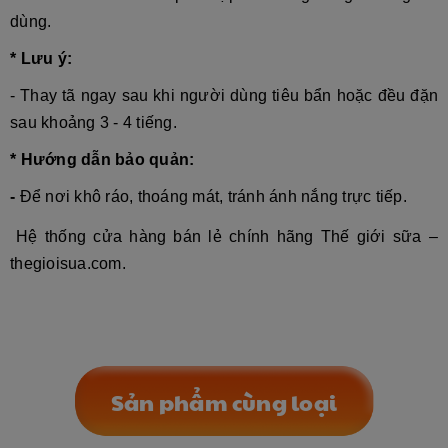
dùng.
* Lưu ý:
-
Thay tã ngay sau khi người dùng tiêu bẩn hoặc đều đặn
sau khoảng 3 - 4 tiếng.
* Hướng dẫn bảo quản:
-
Để nơi khô ráo, thoáng mát, tránh ánh nắng trực tiếp.
Hệ thống cửa hàng bán lẻ chính hãng Thế giới sữa –
thegioisua.com.
Sản phẩm cùng loại