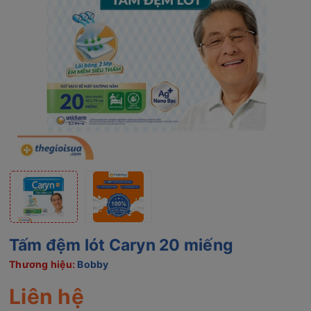
Tấm đệm lót Caryn 20 miếng
Thương hiệu:
Bobby
Liên hệ