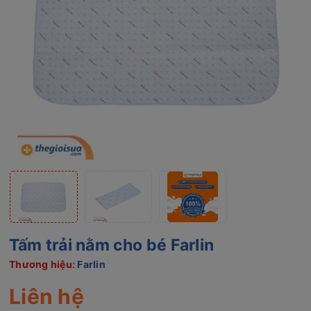
Tấm trải nằm cho bé Farlin
Thương hiệu:
Farlin
Liên hệ