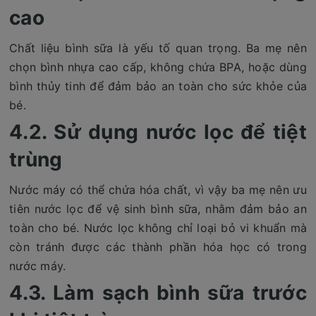
cao
Chất liệu bình sữa là yếu tố quan trọng. Ba mẹ nên
chọn bình nhựa cao cấp, không chứa BPA, hoặc dùng
bình thủy tinh để đảm bảo an toàn cho sức khỏe của
bé.
4.2. Sử dụng nước lọc để tiệt
trùng
Nước máy có thể chứa hóa chất, vì vậy ba mẹ nên ưu
tiên nước lọc để vệ sinh bình sữa, nhằm đảm bảo an
toàn cho bé. Nước lọc không chỉ loại bỏ vi khuẩn mà
còn tránh được các thành phần hóa học có trong
nước máy.
4.3. Làm sạch bình sữa trước