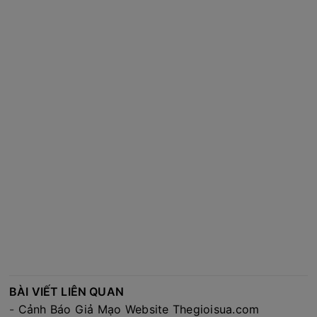
BÀI VIẾT LIÊN QUAN
-
Cảnh Báo Giả Mạo Website Thegioisua.com