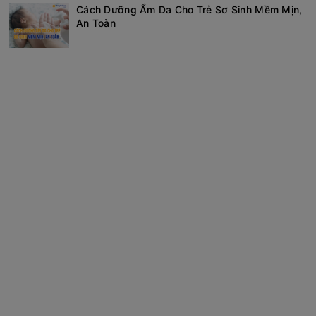
Cách Dưỡng Ẩm Da Cho Trẻ Sơ Sinh Mềm Mịn,
An Toàn