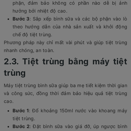
phận, đảm bảo không có phần nào dễ bị ảnh
hưởng bởi nhiệt độ cao.
Bước 3
: Sắp xếp bình sữa và các bộ phận vào lò
theo hướng dẫn của nhà sản xuất và khởi động
chế độ tiệt trùng.
Phương pháp này chỉ mất vài phút và giúp tiệt trùng
nhanh chóng, an toàn.
2.3. Tiệt trùng bằng máy tiệt
trùng
Máy tiệt trùng bình sữa giúp ba mẹ tiết kiệm thời gian
và công sức, đồng thời đảm bảo hiệu quả tiệt trùng
cao.
Bước 1
: Đổ khoảng 150ml nước vào khoang máy
tiệt trùng.
Bước 2
: Đặt bình sữa vào giá đỡ, úp ngược bình