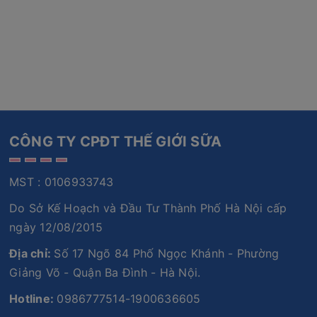
CÔNG TY CPĐT THẾ GIỚI SỮA
MST : 0106933743
Do Sở Kế Hoạch và Đầu Tư Thành Phố Hà Nội cấp
ngày 12/08/2015
Địa chỉ:
Số 17 Ngõ 84 Phố Ngọc Khánh - Phường
Giảng Võ - Quận Ba Đình - Hà Nội.
Hotline:
0986777514-1900636605