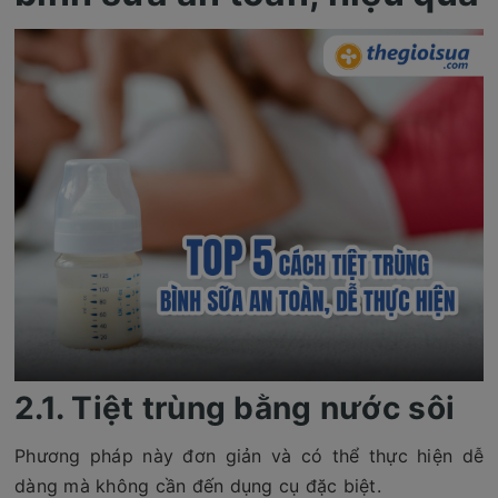
2.1. Tiệt trùng bằng nước sôi
Phương pháp này đơn giản và có thể thực hiện dễ
dàng mà không cần đến dụng cụ đặc biệt.