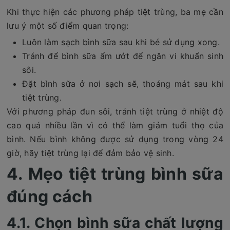
Khi thực hiện các phương pháp tiệt trùng, ba mẹ cần
lưu ý một số điểm quan trọng:
Luôn làm sạch bình sữa sau khi bé sử dụng xong.
Tránh để bình sữa ẩm ướt để ngăn vi khuẩn sinh
sôi.
Đặt bình sữa ở nơi sạch sẽ, thoáng mát sau khi
tiệt trùng.
Với phương pháp đun sôi, tránh tiệt trùng ở nhiệt độ
cao quá nhiều lần vì có thể làm giảm tuổi thọ của
bình. Nếu bình không được sử dụng trong vòng 24
giờ, hãy tiệt trùng lại để đảm bảo vệ sinh.
4. Mẹo tiệt trùng bình sữa
đúng cách
4.1. Chọn bình sữa chất lượng