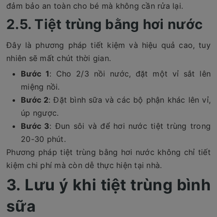
đảm bảo an toàn cho bé mà không cần rửa lại.
2.5. Tiệt trùng bằng hơi nước
Đây là phương pháp tiết kiệm và hiệu quả cao, tuy
nhiên sẽ mất chút thời gian.
Bước 1
: Cho 2/3 nồi nước, đặt một vỉ sắt lên
miệng nồi.
Bước 2
: Đặt bình sữa và các bộ phận khác lên vỉ,
úp ngược.
Bước 3
: Đun sôi và để hơi nước tiệt trùng trong
20-30 phút.
Phương pháp tiệt trùng bằng hơi nước không chỉ tiết
kiệm chi phí mà còn dễ thực hiện tại nhà.
3. Lưu ý khi tiệt trùng bình
sữa