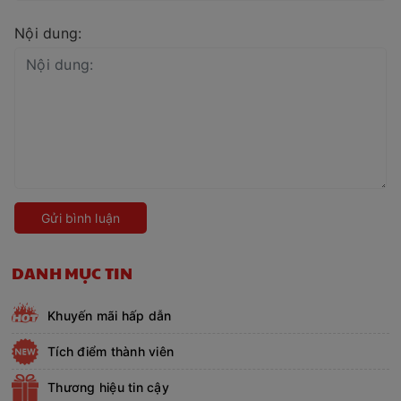
Nội dung:
Gửi bình luận
DANH MỤC TIN
Khuyến mãi hấp dẫn
Tích điểm thành viên
Thương hiệu tin cậy