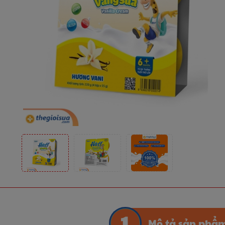
Mô tả sản phẩ