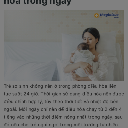
hòa trong ngày
Trẻ sơ sinh không nên ở trong phòng điều hòa liên
tục suốt 24 giờ. Thời gian sử dụng điều hòa nên được
điều chỉnh hợp lý, tùy theo thời tiết và nhiệt độ bên
ngoài. Mỗi ngày chỉ nên để điều hòa chạy từ 2 đến 4
tiếng vào những thời điểm nóng nhất trong ngày, sau
đó nên cho trẻ nghỉ ngơi trong môi trường tự nhiên