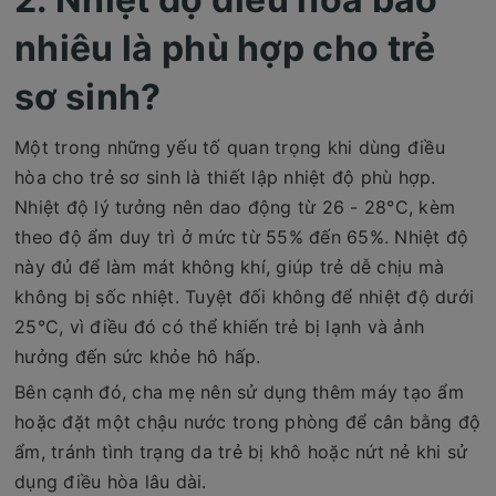
nhiêu là phù hợp cho trẻ
sơ sinh?
Một trong những yếu tố quan trọng khi dùng điều
hòa cho trẻ sơ sinh là thiết lập nhiệt độ phù hợp.
Nhiệt độ lý tưởng nên dao động từ 26 - 28°C, kèm
theo độ ẩm duy trì ở mức từ 55% đến 65%. Nhiệt độ
này đủ để làm mát không khí, giúp trẻ dễ chịu mà
không bị sốc nhiệt. Tuyệt đối không để nhiệt độ dưới
25°C, vì điều đó có thể khiến trẻ bị lạnh và ảnh
hưởng đến sức khỏe hô hấp.
Bên cạnh đó, cha mẹ nên sử dụng thêm máy tạo ẩm
hoặc đặt một chậu nước trong phòng để cân bằng độ
ẩm, tránh tình trạng da trẻ bị khô hoặc nứt nẻ khi sử
dụng điều hòa lâu dài.