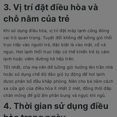
3. Vị trí đặt điều hòa và
chỗ nằm của trẻ
Khi sử dụng điều hòa, vị trí đặt máy lạnh cũng đóng
vai trò quan trọng. Tuyệt đối không để luồng gió thổi
trực tiếp vào người trẻ, đặc biệt là vào mặt, cổ và
ngực. Hơi lạnh thổi trực tiếp có thể khiến trẻ bị cảm
lạnh hoặc viêm đường hô hấp trên.
Tốt nhất, cha mẹ nên để luồng gió hướng lên trần nhà
hoặc sử dụng chế độ đảo gió tự động để hơi lạnh
được phân bố đều khắp phòng. Nên cho bé nằm cách
xa cửa gió của điều hòa ít nhất 2 mét, đồng thời đắp
chăn mỏng để giữ ấm phần bụng và ngực khi ngủ.
4. Thời gian sử dụng điều