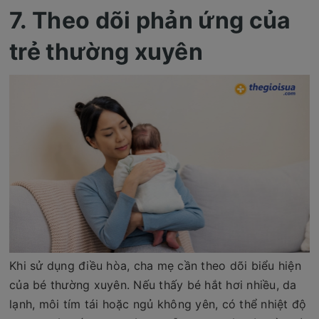
7. Theo dõi phản ứng của
trẻ thường xuyên
Khi sử dụng điều hòa, cha mẹ cần theo dõi biểu hiện
của bé thường xuyên. Nếu thấy bé hắt hơi nhiều, da
lạnh, môi tím tái hoặc ngủ không yên, có thể nhiệt độ