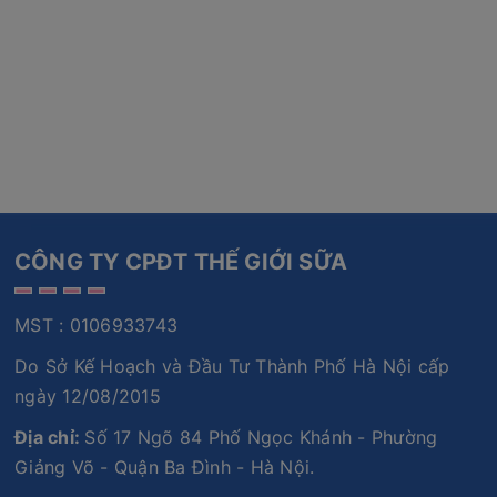
CÔNG TY CPĐT THẾ GIỚI SỮA
MST : 0106933743
Do Sở Kế Hoạch và Đầu Tư Thành Phố Hà Nội cấp
ngày 12/08/2015
Địa chỉ:
Số 17 Ngõ 84 Phố Ngọc Khánh - Phường
Giảng Võ - Quận Ba Đình - Hà Nội.