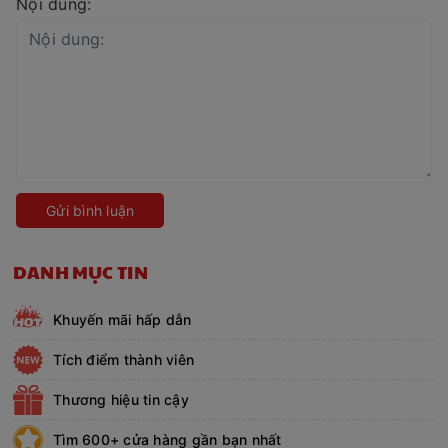
Nội dung:
Gửi bình luận
DANH MỤC TIN
Khuyến mãi hấp dẫn
Tích điểm thành viên
Thương hiệu tin cậy
Tìm 600+ cửa hàng gần bạn nhất