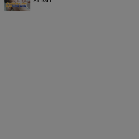
An Toàn