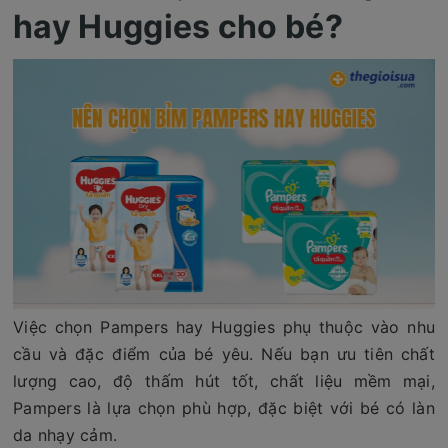
hay Huggies cho bé?
Việc chọn Pampers hay Huggies phụ thuộc vào nhu
cầu và đặc điểm của bé yêu. Nếu bạn ưu tiên chất
lượng cao, độ thấm hút tốt, chất liệu mềm mại,
Pampers là lựa chọn phù hợp, đặc biệt với bé có làn
da nhạy cảm.