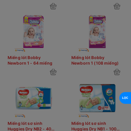
Miếng lót Bobby
Miếng lót Bobby
Newborn 1 - 64 miếng
Newborn 1 (108 miếng)
Miếng lót sơ sinh
Miếng lót sơ sinh
Huggies Dry NB2 - 40
Huggies Dry NB1 - 100