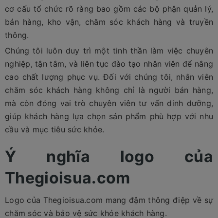
cơ cấu tổ chức rõ ràng bao gồm các bộ phận quản lý,
bán hàng, kho vận, chăm sóc khách hàng và truyền
thông.
Chúng tôi luôn duy trì một tinh thần làm việc chuyên
nghiệp, tận tâm, và liên tục đào tạo nhân viên để nâng
cao chất lượng phục vụ. Đối với chúng tôi, nhân viên
chăm sóc khách hàng không chỉ là người bán hàng,
mà còn đóng vai trò chuyên viên tư vấn dinh dưỡng,
giúp khách hàng lựa chọn sản phẩm phù hợp với nhu
cầu và mục tiêu sức khỏe.
Ý nghĩa logo của
Thegioisua.com
Logo của Thegioisua.com mang đậm thông điệp về sự
chăm sóc và bảo vệ sức khỏe khách hàng.