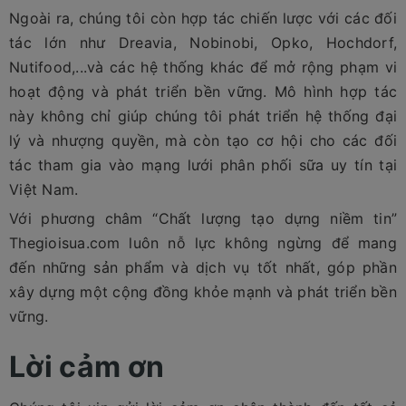
Ngoài ra, chúng tôi còn hợp tác chiến lược với các đối
tác lớn như Dreavia, Nobinobi, Opko, Hochdorf,
Nutifood,...và các hệ thống khác để mở rộng phạm vi
hoạt động và phát triển bền vững. Mô hình hợp tác
này không chỉ giúp chúng tôi phát triển hệ thống đại
lý và nhượng quyền, mà còn tạo cơ hội cho các đối
tác tham gia vào mạng lưới phân phối sữa uy tín tại
Việt Nam.
Với phương châm “Chất lượng tạo dựng niềm tin”
Thegioisua.com luôn nỗ lực không ngừng để mang
đến những sản phẩm và dịch vụ tốt nhất, góp phần
xây dựng một cộng đồng khỏe mạnh và phát triển bền
vững.
Lời cảm ơn