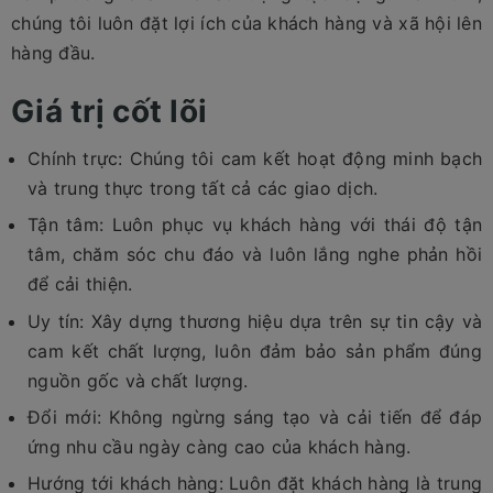
chúng tôi luôn đặt lợi ích của khách hàng và xã hội lên
hàng đầu.
Giá trị cốt lõi
Chính trực: Chúng tôi cam kết hoạt động minh bạch
và trung thực trong tất cả các giao dịch.
Tận tâm: Luôn phục vụ khách hàng với thái độ tận
tâm, chăm sóc chu đáo và luôn lắng nghe phản hồi
để cải thiện.
Uy tín: Xây dựng thương hiệu dựa trên sự tin cậy và
cam kết chất lượng, luôn đảm bảo sản phẩm đúng
nguồn gốc và chất lượng.
Đổi mới: Không ngừng sáng tạo và cải tiến để đáp
ứng nhu cầu ngày càng cao của khách hàng.
Hướng tới khách hàng: Luôn đặt khách hàng là trung