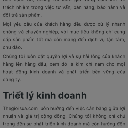
trách nhiệm trong việc tư vấn, bán hàng, bảo hành và
đổi trả sản phẩm.
Mọi yêu cầu của khách hàng đều được xử lý nhanh
chóng và chuyên nghiệp, với mục tiêu không chỉ cung
cấp sản phẩm tốt mà còn mang đến dịch vụ tận tâm,
chu đáo.
Chúng tôi luôn đặt quyền lợi và sự hài lòng của khách
hàng lên hàng đầu, xem đó là kim chỉ nam cho mọi
hoạt động kinh doanh và phát triển bền vững của
công ty.
Triết lý kinh doanh
Thegioisua.com luôn hướng đến việc cân bằng giữa lợi
nhuận và giá trị cộng đồng. Chúng tôi không chỉ chú
trọng đến sự phát triển kinh doanh mà còn hướng đến