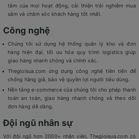
tâm của mọi hoạt động, cải thiện trải nghiệm mua
sắm và chăm sóc khách hàng tốt nhất.
Công nghệ
Chúng tôi sử dụng hệ thống quản lý kho và đơn
hàng hiện đại, tối ưu hóa quy trình logistics giúp
giao hàng nhanh chóng và chính xác.
Thegioisua.com ứng dụng công nghệ tiên tiến để
chống hàng giả, bảo vệ quyền lợi người tiêu dùng.
Nền tảng e-commerce của chúng tôi cho phép thanh
toán an toàn, giao hàng nhanh chóng và theo dõi
đơn hàng dễ dàng.
Đội ngũ nhân sự
Với đội ngũ hơn 2000+ nhân viên, Thegioisua.com có