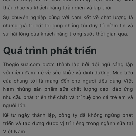
thái phục vụ khách hàng toàn diện và kịp thời.
Sự chuyên nghiệp cùng với cam kết về chất lượng là
những giá trị cốt lõi giúp chúng tôi duy trì niềm tin và
sự hài lòng của khách hàng trong suốt thời gian qua.
Quá trình phát triển
Thegioisua.com được thành lập bởi đội ngũ sáng lập
với niềm đam mê về sức khỏe và dinh dưỡng. Mục tiêu
của chúng tôi là mang đến cho người tiêu dùng Việt
Nam những sản phẩm sữa chất lượng cao, đáp ứng
nhu cầu phát triển thể chất và trí tuệ cho cả trẻ em và
người lớn.
Kể từ ngày thành lập, công ty đã không ngừng phát
triển và tạo dựng được vị trí riêng trong ngành sữa tại
Việt Nam.