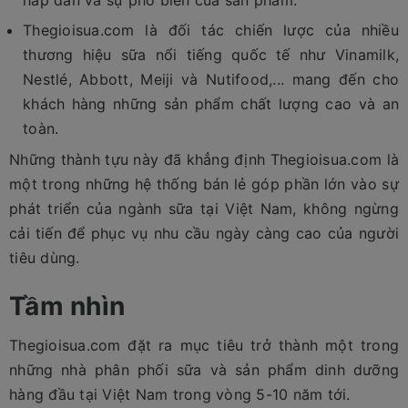
Thegioisua.com là đối tác chiến lược của nhiều
thương hiệu sữa nổi tiếng quốc tế như Vinamilk,
Nestlé, Abbott, Meiji và Nutifood,... mang đến cho
khách hàng những sản phẩm chất lượng cao và an
toàn.
Những thành tựu này đã khẳng định Thegioisua.com là
một trong những hệ thống bán lẻ góp phần lớn vào sự
phát triển của ngành sữa tại Việt Nam, không ngừng
cải tiến để phục vụ nhu cầu ngày càng cao của người
tiêu dùng.
Tầm nhìn
Thegioisua.com đặt ra mục tiêu trở thành một trong
những nhà phân phối sữa và sản phẩm dinh dưỡng
hàng đầu tại Việt Nam trong vòng 5-10 năm tới.