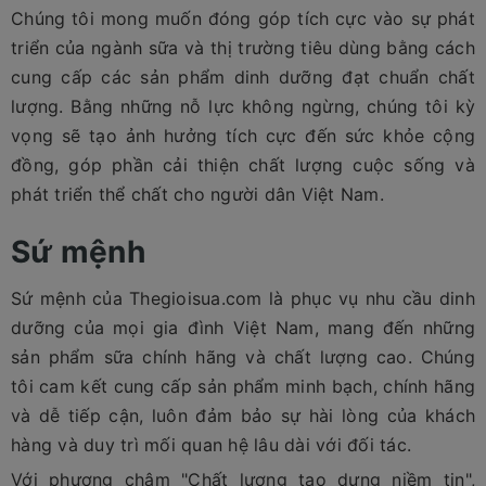
Chúng tôi mong muốn đóng góp tích cực vào sự phát
triển của ngành sữa và thị trường tiêu dùng bằng cách
cung cấp các sản phẩm dinh dưỡng đạt chuẩn chất
lượng. Bằng những nỗ lực không ngừng, chúng tôi kỳ
vọng sẽ tạo ảnh hưởng tích cực đến sức khỏe cộng
đồng, góp phần cải thiện chất lượng cuộc sống và
phát triển thể chất cho người dân Việt Nam.
Sứ mệnh
​​Sứ mệnh của Thegioisua.com là phục vụ nhu cầu dinh
dưỡng của mọi gia đình Việt Nam, mang đến những
sản phẩm sữa chính hãng và chất lượng cao. Chúng
tôi cam kết cung cấp sản phẩm minh bạch, chính hãng
và dễ tiếp cận, luôn đảm bảo sự hài lòng của khách
hàng và duy trì mối quan hệ lâu dài với đối tác.
Với phương châm "Chất lượng tạo dựng niềm tin",