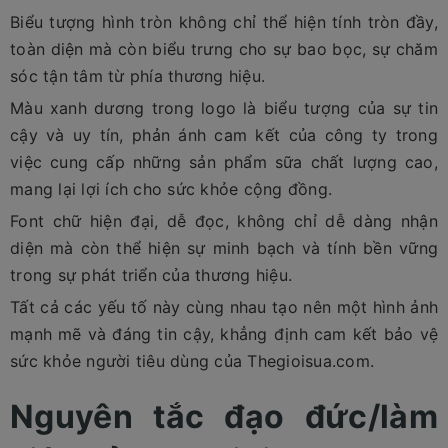
Biểu tượng hình tròn không chỉ thể hiện tính tròn đầy,
toàn diện mà còn biểu trưng cho sự bao bọc, sự chăm
sóc tận tâm từ phía thương hiệu.
Màu xanh dương trong logo là biểu tượng của sự tin
cậy và uy tín, phản ánh cam kết của công ty trong
việc cung cấp những sản phẩm sữa chất lượng cao,
mang lại lợi ích cho sức khỏe cộng đồng.
Font chữ hiện đại, dễ đọc, không chỉ dễ dàng nhận
diện mà còn thể hiện sự minh bạch và tính bền vững
trong sự phát triển của thương hiệu.
Tất cả các yếu tố này cùng nhau tạo nên một hình ảnh
mạnh mẽ và đáng tin cậy, khẳng định cam kết bảo vệ
sức khỏe người tiêu dùng của Thegioisua.com.
Nguyên tắc đạo đức/làm