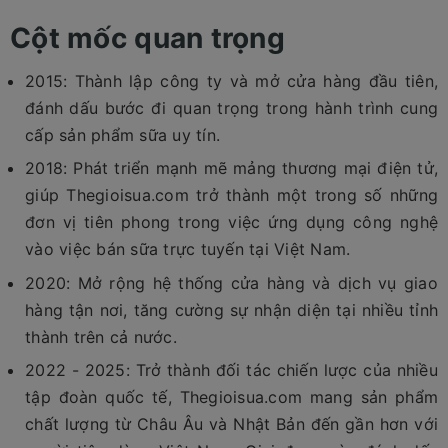
Cột mốc quan trọng
2015: Thành lập công ty và mở cửa hàng đầu tiên,
đánh dấu bước đi quan trọng trong hành trình cung
cấp sản phẩm sữa uy tín.
2018: Phát triển mạnh mẽ mảng thương mại điện tử,
giúp Thegioisua.com trở thành một trong số những
đơn vị tiên phong trong việc ứng dụng công nghệ
vào việc bán sữa trực tuyến tại Việt Nam.
2020: Mở rộng hệ thống cửa hàng và dịch vụ giao
hàng tận nơi, tăng cường sự nhận diện tại nhiều tỉnh
thành trên cả nước.
2022 - 2025: Trở thành đối tác chiến lược của nhiều
tập đoàn quốc tế, Thegioisua.com mang sản phẩm
chất lượng từ Châu Âu và Nhật Bản đến gần hơn với