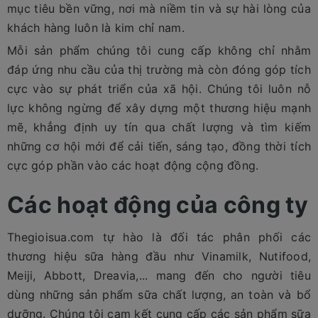
mục tiêu bền vững, nơi mà niềm tin và sự hài lòng của
khách hàng luôn là kim chỉ nam.
Mỗi sản phẩm chúng tôi cung cấp không chỉ nhằm
đáp ứng nhu cầu của thị trường mà còn đóng góp tích
cực vào sự phát triển của xã hội. Chúng tôi luôn nỗ
lực không ngừng để xây dựng một thương hiệu mạnh
mẽ, khẳng định uy tín qua chất lượng và tìm kiếm
những cơ hội mới để cải tiến, sáng tạo, đồng thời tích
cực góp phần vào các hoạt động cộng đồng.
Các hoạt động của công ty
Thegioisua.com tự hào là đối tác phân phối các
thương hiệu sữa hàng đầu như Vinamilk, Nutifood,
Meiji, Abbott, Dreavia,... mang đến cho người tiêu
dùng những sản phẩm sữa chất lượng, an toàn và bổ
dưỡng. Chúng tôi cam kết cung cấp các sản phẩm sữa