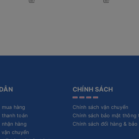
DẪN
CHÍNH SÁCH
 mua hàng
Chính sách vận chuyển
 thanh toán
Chính sách bảo mật thông 
 nhận hàng
Chính sách đổi hàng & bảo
 vận chuyển