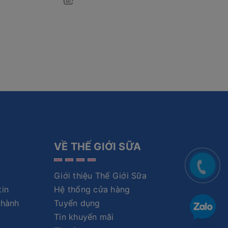
VỀ THẾ GIỚI SỮA
Giới thiệu Thế Giới Sữa
tin
Hệ thống cửa hàng
 hành
Tuyển dụng
Tin khuyến mãi