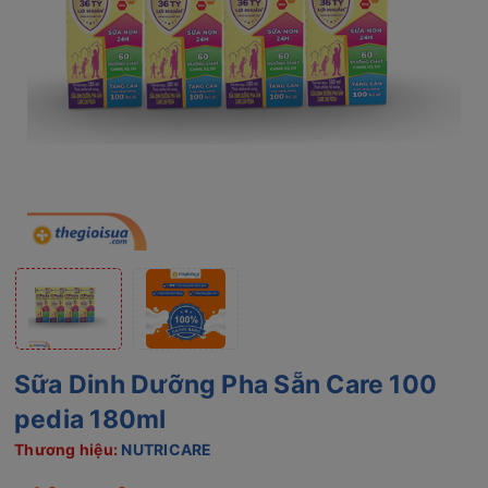
Sữa Dinh Dưỡng Pha Sẵn Care 100
pedia 180ml
Thương hiệu:
NUTRICARE