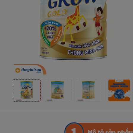
Mô tả sản phẩ