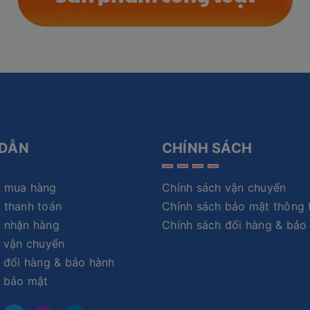
DẪN
CHÍNH SÁCH
 mua hàng
Chính sách vận chuyển
 thanh toán
Chính sách bảo mật thông 
 nhận hàng
Chính sách đổi hàng & bảo
 vận chuyển
 đổi hàng & bảo hành
h bảo mật