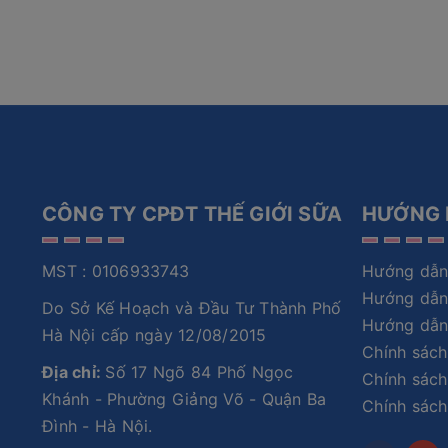
CÔNG TY CPĐT THẾ GIỚI SỮA
HƯỚNG 
MST : 0106933743
Hướng dẫn
Hướng dẫn
Do Sở Kế Hoạch và Đầu Tư Thành Phố
Hướng dẫn
Hà Nội cấp ngày 12/08/2015
Chính sách
Địa chỉ:
Số 17 Ngõ 84 Phố Ngọc
Chính sách
Khánh - Phường Giảng Võ - Quận Ba
Chính sác
Đình - Hà Nội.