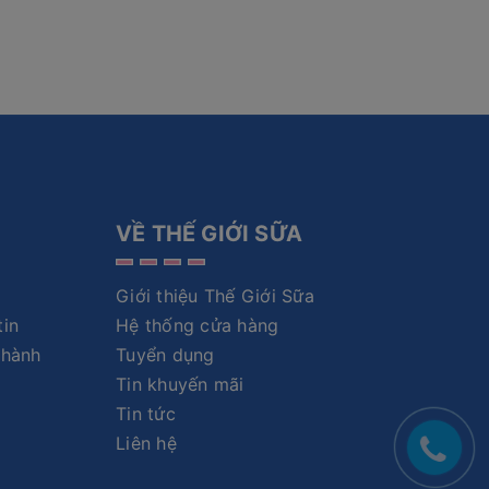
VỀ THẾ GIỚI SỮA
Giới thiệu Thế Giới Sữa
tin
Hệ thống cửa hàng
 hành
Tuyển dụng
Tin khuyến mãi
Tin tức
Liên hệ