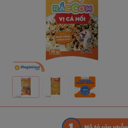
Mô tả sản phẩ