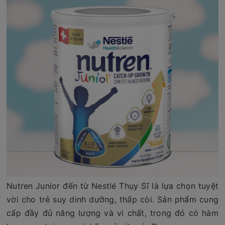
Nutren Junior đến từ Nestlé Thụy Sĩ là lựa chọn tuyệt
vời cho trẻ suy dinh dưỡng, thấp còi. Sản phẩm cung
cấp đầy đủ năng lượng và vi chất, trong đó có hàm