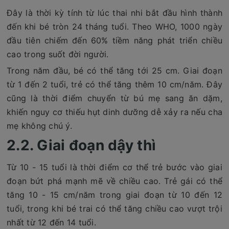
Đây là thời kỳ tính từ lúc thai nhi bắt đầu hình thành
đến khi bé tròn 24 tháng tuổi. Theo WHO, 1000 ngày
đầu tiên chiếm đến 60% tiềm năng phát triển chiều
cao trong suốt đời người.
Trong năm đầu, bé có thể tăng tới 25 cm. Giai đoạn
từ 1 đến 2 tuổi, trẻ có thể tăng thêm 10 cm/năm. Đây
cũng là thời điểm chuyển từ bú mẹ sang ăn dặm,
khiến nguy cơ thiếu hụt dinh dưỡng dễ xảy ra nếu cha
mẹ không chú ý.
2.2. Giai đoạn dậy thì
Từ 10 - 15 tuổi là thời điểm cơ thể trẻ bước vào giai
đoạn bứt phá mạnh mẽ về chiều cao. Trẻ gái có thể
tăng 10 - 15 cm/năm trong giai đoạn từ 10 đến 12
tuổi, trong khi bé trai có thể tăng chiều cao vượt trội
nhất từ 12 đến 14 tuổi.