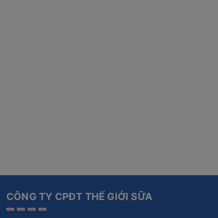
CÔNG TY CPĐT THẾ GIỚI SỮA