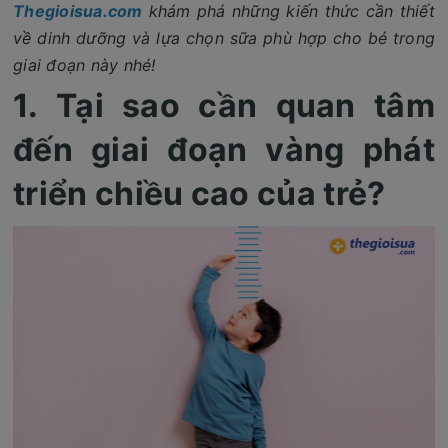
Thegioisua.com
khám phá những kiến thức cần thiết
về dinh dưỡng và lựa chọn sữa phù hợp cho bé trong
giai đoạn này nhé!
1. Tại sao cần quan tâm
đến giai đoạn vàng phát
triển chiều cao của trẻ?