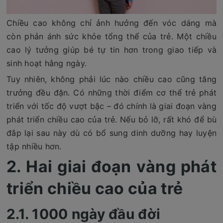
Chiều cao không chỉ ảnh hưởng đến vóc dáng mà
còn phản ánh sức khỏe tổng thể của trẻ. Một chiều
cao lý tưởng giúp bé tự tin hơn trong giao tiếp và
sinh hoạt hằng ngày.
Tuy nhiên, không phải lúc nào chiều cao cũng tăng
trưởng đều đặn. Có những thời điểm cơ thể trẻ phát
triển với tốc độ vượt bậc – đó chính là giai đoạn vàng
phát triển chiều cao của trẻ. Nếu bỏ lỡ, rất khó để bù
đắp lại sau này dù có bổ sung dinh dưỡng hay luyện
tập nhiều hơn.
2. Hai giai đoạn vàng phát
triển chiều cao của trẻ
2.1. 1000 ngày đầu đời