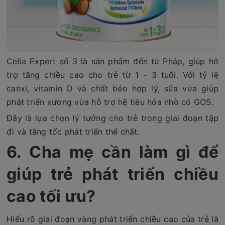
Celia Expert số 3 là sản phẩm đến từ Pháp, giúp hỗ
trợ tăng chiều cao cho trẻ từ 1 - 3 tuổi. Với tỷ lệ
canxi, vitamin D và chất béo hợp lý, sữa vừa giúp
phát triển xương vừa hỗ trợ hệ tiêu hóa nhờ có GOS.
Đây là lựa chọn lý tưởng cho trẻ trong giai đoạn tập
đi và tăng tốc phát triển thể chất.
6. Cha mẹ cần làm gì để
giúp trẻ phát triển chiều
cao tối ưu?
Hiểu rõ giai đoạn vàng phát triển chiều cao của trẻ là