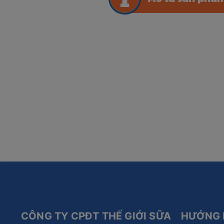
CÔNG TY CPĐT THẾ GIỚI SỮA
HƯỚNG 