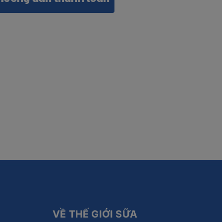
VỀ THẾ GIỚI SỮA