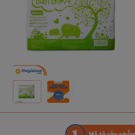
Mô tả sản phẩ