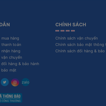
DẪN
CHÍNH SÁCH
 mua hàng
Chính sách vận chuyển
 thanh toán
Chính sách bảo mật thông 
 nhận hàng
Chính sách đổi hàng & bảo
 vận chuyển
 đổi hàng & bảo hành
h bảo mật
zalo