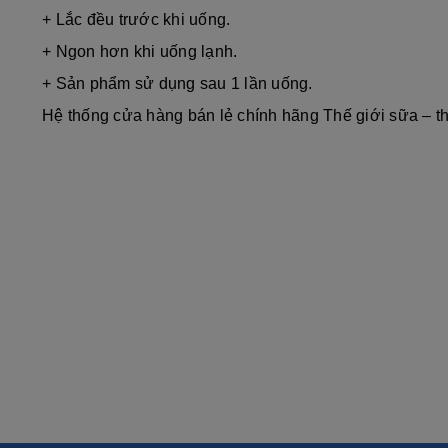
+ Lắc đều trước khi uống.
+ Ngon hơn khi uống lạnh.
+ Sản phẩm sử dụng sau 1 lần uống.
Hệ thống cửa hàng bán lẻ chính hãng Thế giới sữa – t