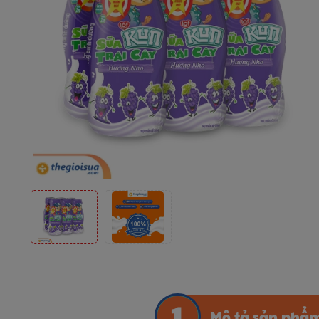
Mô tả sản phẩ