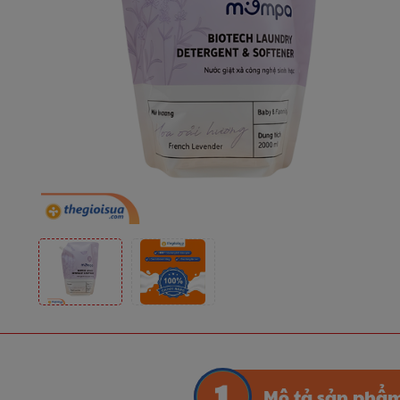
Mô tả sản phẩ