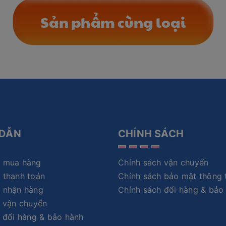
Sản phẩm cùng loại
DẪN
CHÍNH SÁCH
 mua hàng
Chính sách vận chuyển
 thanh toán
Chính sách bảo mật thông 
 nhận hàng
Chính sách đổi hàng & bảo
 vận chuyển
 đổi hàng & bảo hành