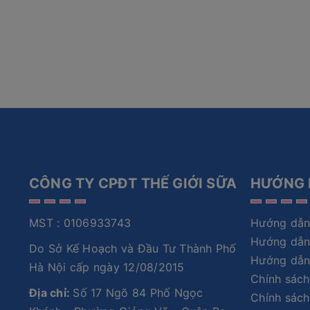
CÔNG TY CPĐT THẾ GIỚI SỮA
HƯỚNG 
MST : 0106933743
Hướng dẫn
Hướng dẫn
Do Sở Kế Hoạch và Đầu Tư Thành Phố
Hướng dẫn
Hà Nội cấp ngày 12/08/2015
Chính sách
Địa chỉ:
Số 17 Ngõ 84 Phố Ngọc
Chính sách