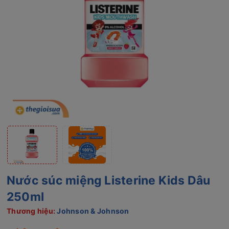
Nước súc miệng Listerine Kids Dâu
250ml
Thương hiệu:
Johnson & Johnson