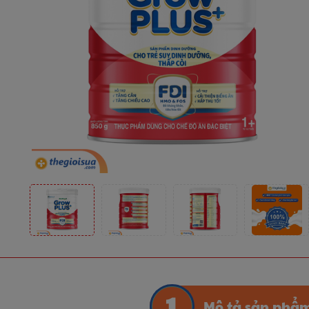
Mô tả sản phẩ