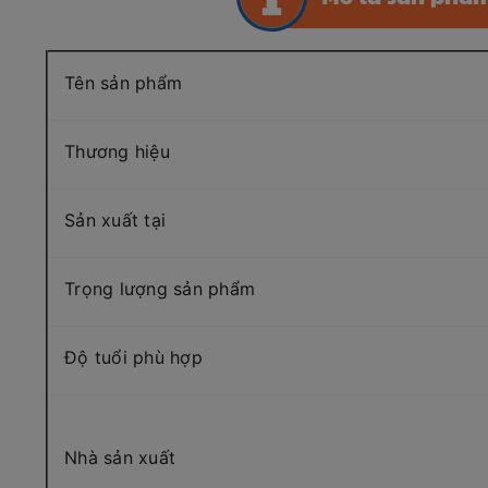
Tên sản phẩm
Thương hiệu
Sản xuất tại
Trọng lượng sản phẩm
Độ tuổi phù hợp
Nhà sản xuất