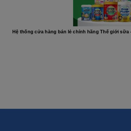
Hệ thống cửa hàng bán lẻ chính hãng Thế giới sữa 