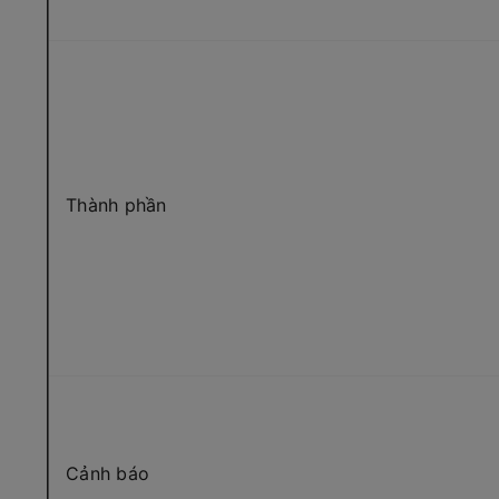
Thành phần
Cảnh báo