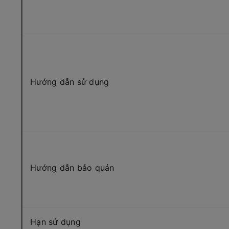
Hướng dẫn sử dụng
Hướng dẫn bảo quản
Hạn sử dụng