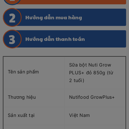
Hướng dẫn mua hàng
Hướng dẫn thanh toán
Sữa bột Nuti Grow
Tên sản phẩm
PLUS+ đỏ 850g (từ
2 tuổi)
Thương hiệu
Nutifood GrowPlus+
Sản xuất tại
Việt Nam