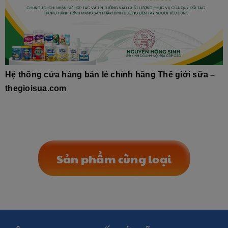
Hệ thống cửa hàng bán lẻ chính hãng Thế giới sữa –
thegioisua.com
Sản phẩm cùng loại