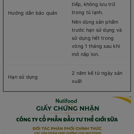
tiếp, không lưu trữ
trong tủ lạnh.
Hướng dẫn bảo quản
Nên dùng sản phẩm
trước hạn sử dụng và
sử dụng hết trong
vòng 1 tháng sau khi
mở nắp lon.
2 năm kể từ ngày sản
Hạn sử dụng
xuất