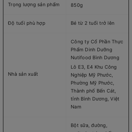
Trọng lượng sản phẩm
850g
Độ tuổi phù hợp
Bé từ 2 tuổi trở lên
Công ty Cổ Phần Thực
Phẩm Dinh Dưỡng
Nutifood Bình Dương
Lô E3, E4 Khu Công
Nhà sản xuất
Nghiệp Mỹ Phước,
Phường Mỹ Phước,
Thành phố Bến Cát,
tỉnh Bình Dương, Việt
Nam
Bột sữa, đường,