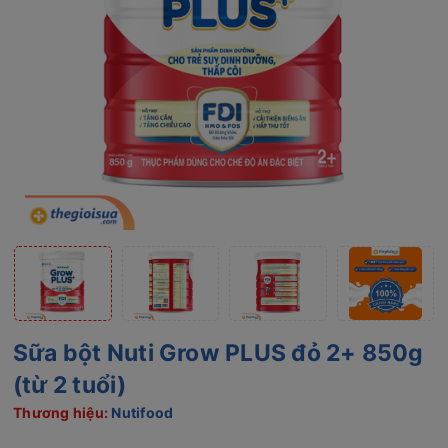
Sữa bột Nuti Grow PLUS đỏ 2+ 850g
(từ 2 tuổi)
Thương hiệu:
Nutifood