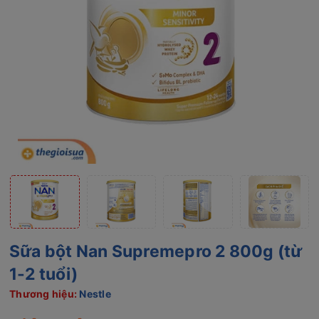
Sữa bột Nan Supremepro 2 800g (từ
1-2 tuổi)
Thương hiệu:
Nestle