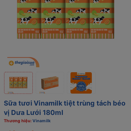
Sữa tươi Vinamilk tiệt trùng tách béo
vị Dưa Lưới 180ml
Thương hiệu:
Vinamilk