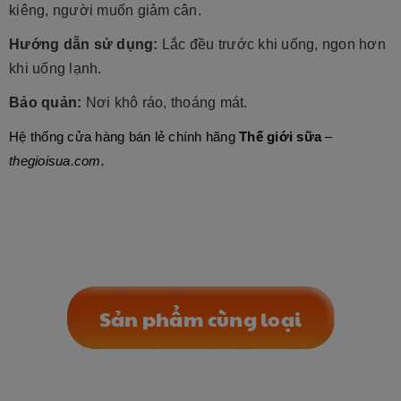
kiêng, người muốn giảm cân.
Hướng dẫn sử dụng:
Lắc đều trước khi uống, ngon hơn
khi uống lạnh.
Bảo quản:
Nơi khô ráo, thoáng mát.
Hệ thống cửa hàng bán lẻ chính hãng
Thế giới sữa
–
thegioisua.com.
Sản phẩm cùng loại