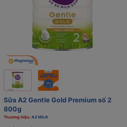
Sữa A2 Gentle Gold Premium số 2
800g
Thương hiệu:
A2 MILK