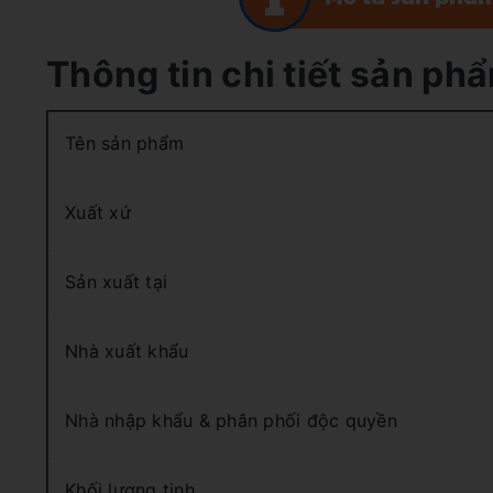
Thông tin chi tiết sản ph
Tên sản phẩm
Xuất xứ
Sản xuất tại
Nhà xuất khẩu
Nhà nhập khẩu & phân phối độc quyền
Khối lượng tịnh