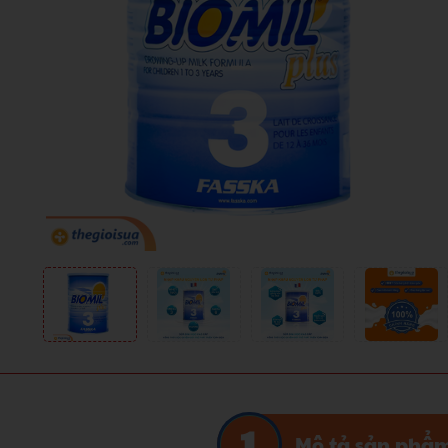
Mô tả sản phẩ