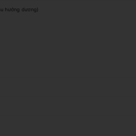
Dầu hướng dương)