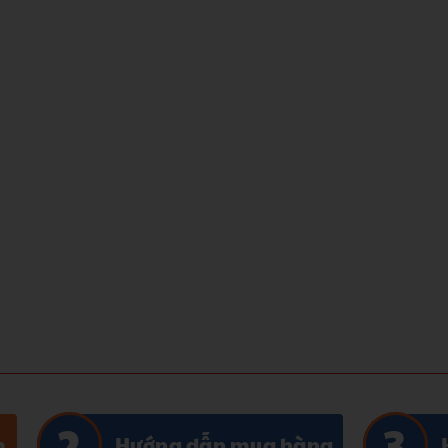
m
Hướng dẫn mua hàng