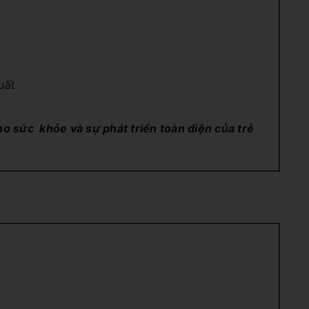
uất
ho sức khỏe và sự phát triển toàn diện của trẻ