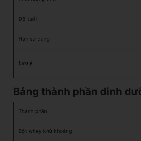
Độ tuổi
Hạn sử dụng
Lưu ý
Bảng thành phần dinh dư
Thành phần
Bột whey khử khoáng