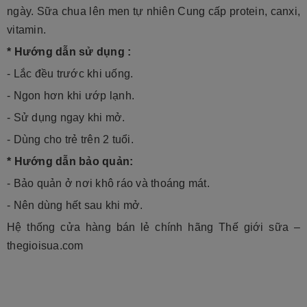
ngày. Sữa chua lên men tự nhiên Cung cấp protein, canxi,
vitamin.
* Hướng dẫn sử dụng :
- Lắc đều trước khi uống.
- Ngon hơn khi ướp lạnh.
- Sử dụng ngay khi mở.
- Dùng cho trẻ trên 2 tuổi.
* Hướng dẫn bảo quản:
- Bảo quản ở nơi khô ráo và thoáng mát.
- Nên dùng hết sau khi mở.
Hệ thống cửa hàng bán lẻ chính hãng Thế giới sữa –
thegioisua.com