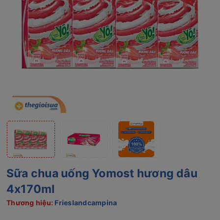
Sữa chua uống Yomost hương dâu
4x170ml
Thương hiệu:
Frieslandcampina