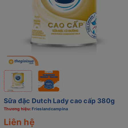
Sữa đặc Dutch Lady cao cấp 380g
Thương hiệu:
Frieslandcampina
Liên hệ