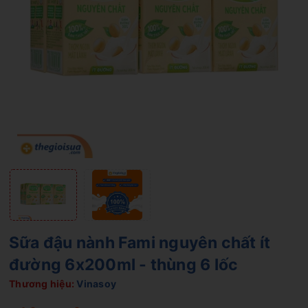
Sữa đậu nành Fami nguyên chất ít
đường 6x200ml - thùng 6 lốc
Thương hiệu:
Vinasoy