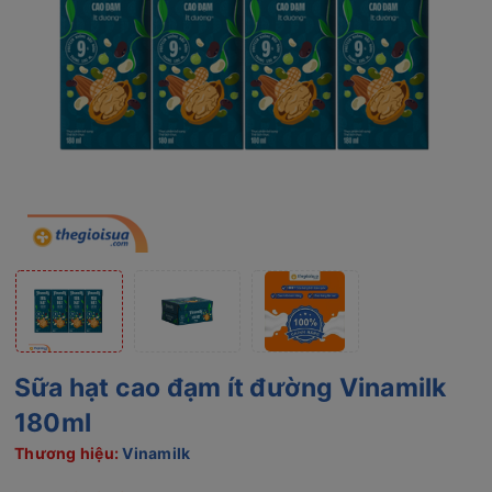
Sữa hạt cao đạm ít đường Vinamilk
180ml
Thương hiệu:
Vinamilk