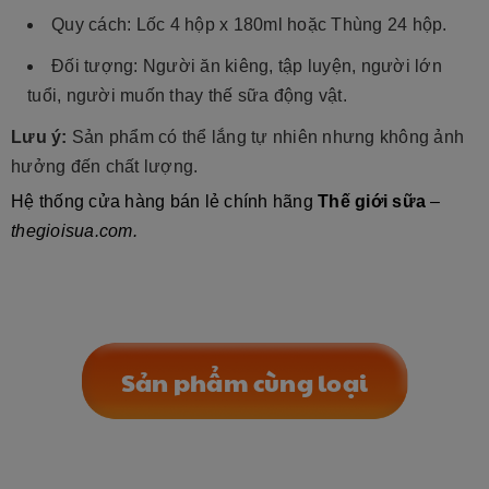
Quy cách:
Lốc 4 hộp x 180ml hoặc Thùng 24 hộp.
Đối tượng:
Người ăn kiêng, tập luyện, người lớn
tuổi, người muốn thay thế sữa động vật.
Lưu ý:
Sản phẩm có thể lắng tự nhiên nhưng không ảnh
hưởng đến chất lượng.
Hệ thống cửa hàng bán lẻ chính hãng
Thế giới sữa
–
thegioisua.com.
Sản phẩm cùng loại