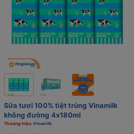
Sữa tươi 100% tiệt trùng Vinamilk
không đường 4x180ml
Thương hiệu:
Vinamilk