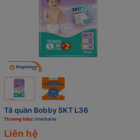
Tã quần Bobby SKT L36
Thương hiệu:
Unicharm
Liên hệ