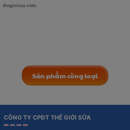
thegioisua.com.
Sản phẩm cùng loại
CÔNG TY CPĐT THẾ GIỚI SỮA