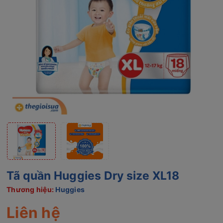
Tã quần Huggies Dry size XL18
Thương hiệu:
Huggies
Liên hệ